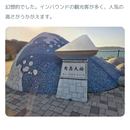
幻想的でした。インバウンドの観光客が多く、人気の
高さがうかがえます。