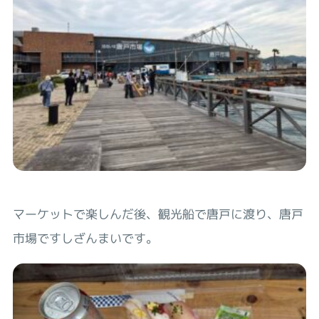
マーケットで楽しんだ後、観光船で唐戸に渡り、唐戸
市場ですしざんまいです。