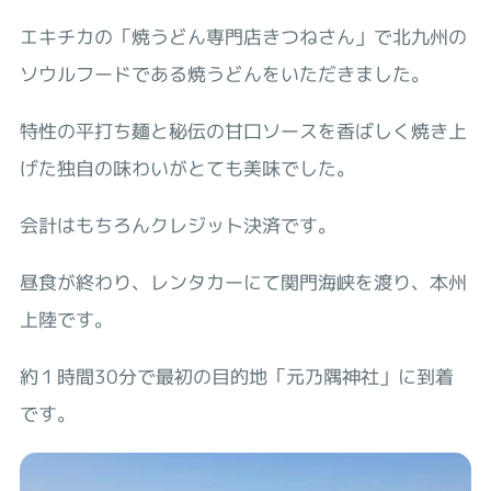
エキチカの「焼うどん専門店きつねさん」で北九州の
ソウルフードである焼うどんをいただきました。
特性の平打ち麺と秘伝の甘口ソースを香ばしく焼き上
げた独自の味わいがとても美味でした。
会計はもちろんクレジット決済です。
昼食が終わり、レンタカーにて関門海峡を渡り、本州
上陸です。
約１時間30分で最初の目的地「元乃隅神社」に到着
です。