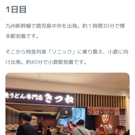
1日目
九州新幹線で鹿児島中央を出発。約１時間30分で博
多駅到着です。
そこから特急列車「ソニック」に乗り換え、小倉に向
け出発。約40分で小倉駅到着です。