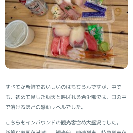
すべてが新鮮でおいしいのはもちろんですが、中で
も、初めて食した脳天と呼ばれる希少部位は、口の中
で溶けるほどの感動レベルでした。
こちらもインバウンドの観光客含め大盛況でした。
新鮮な寿司を満喫し、観光船、快速列車、特急列車を