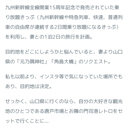
九州新幹線全線開業15周年記念で発売されていた乗
り放題きっぷ（九州新幹線や特急列車、快速、普通列
車の自由席が連続する2日間乗り放題になるきっぷ）
を利用し、妻との1泊2日の旅行を計画。
目的地をどこにしようかと悩んでいると、妻より山口
県の「元乃隅神社」「角島大橋」のリクエスト。
私も以前より、インスタ等で気になっていた場所でも
あり、目的地は決定。
せっかく、山口県に行くのなら、自分の大好きな観光
地のひとつである唐戸市場とお隣の門司港レトロをセ
ットで行くことに...