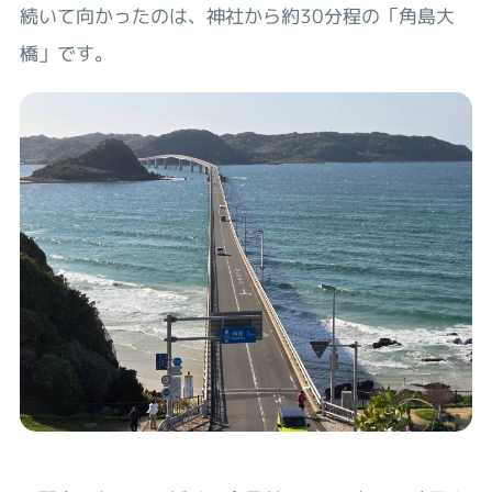
続いて向かったのは、神社から約30分程の「角島大
橋」です。