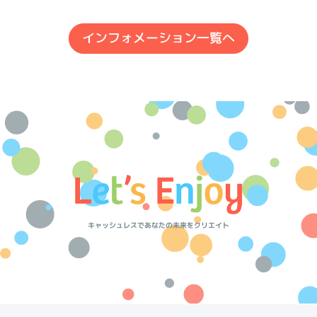
インフォメーション一覧へ
キャッシュレスであなたの未来をクリエイト