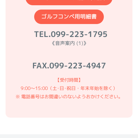
ゴルフコンペ用明細書
TEL.
099-223-1795
《音声案内 (1)》
FAX.
099-223-4947
【受付時間】
9:00〜15:00（土･日･祝日・年末年始を除く）
※ 電話番号はお間違いのないようおかけください。