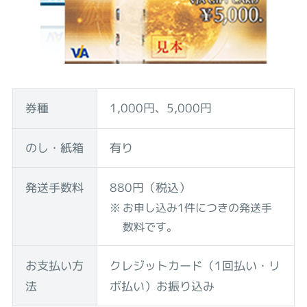
券種
1,000円、5,000円
のし・紙箱
有り
発送手数料
880円（税込）
お申し込み1件につきの発送手
数料です。
お支払い方
クレジットカード（1回払い・リ
法
ボ払い）
お振り込み