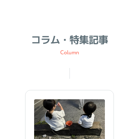
コラム・特集記事
Column