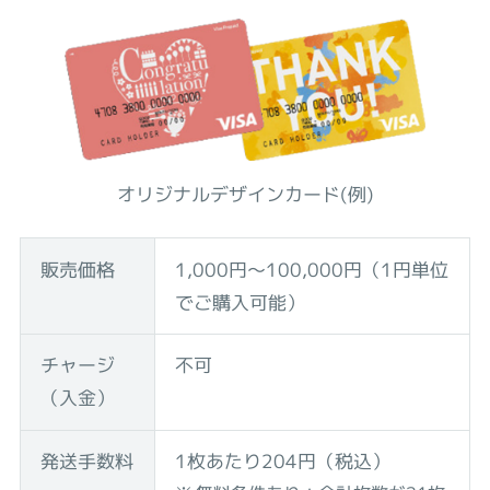
オリジナルデザインカード(例)
販売価格
1,000円〜100,000円（1円単位
でご購入可能）
チャージ
不可
（入金）
発送手数料
1枚あたり204円（税込）