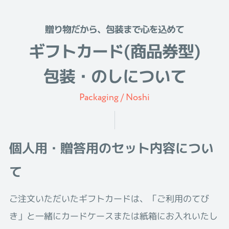
贈り物だから、包装まで心を込めて
ギフトカード(商品券型)
包装・のしについて
Packaging / Noshi
個人用・贈答用のセット内容につい
て
ご注文いただいたギフトカードは、「ご利用のてび
き」と一緒にカードケースまたは紙箱にお入れいたし