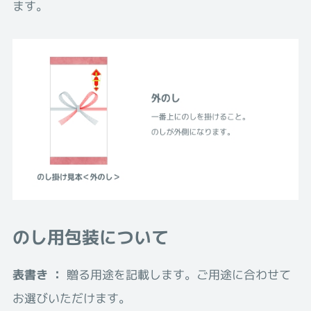
ます。
のし用包装について
表書き ：
贈る用途を記載します。ご用途に合わせて
お選びいただけます。