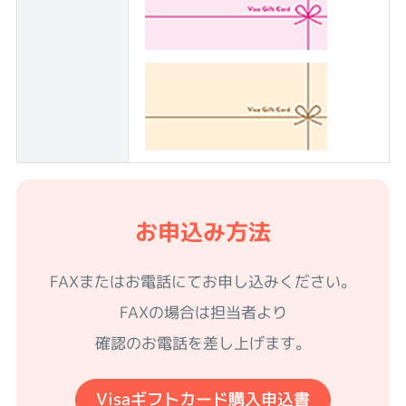
お申込み方法
FAXまたはお電話にてお申し込みください。
FAXの場合は担当者より
確認のお電話を差し上げます。
Visaギフトカード購入申込書