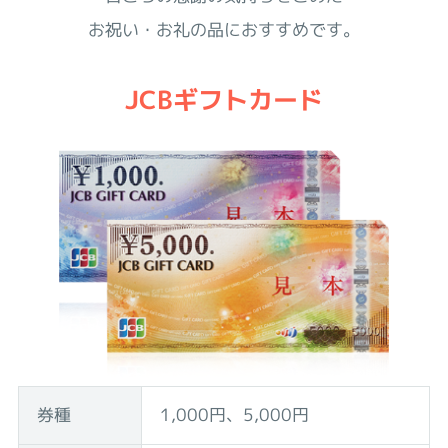
お祝い・お礼の品におすすめです。
JCBギフトカード
券種
1,000円、5,000円