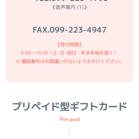
《音声案内 (1)》
FAX.
099-223-4947
【受付時間】
9:00〜15:00（土･日･祝日・年末年始を除く）
※ 電話番号はお間違いのないようおかけください。
プリペイド型ギフトカード
Pre-paid