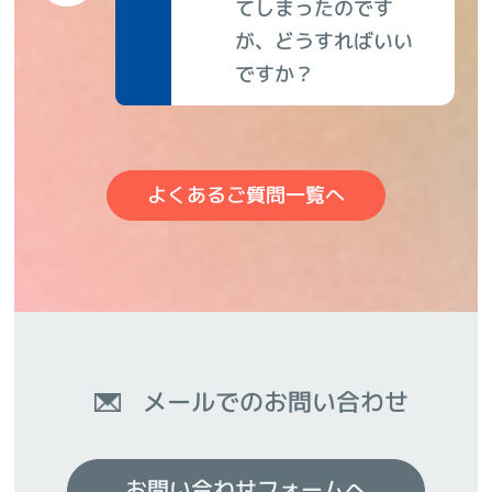
てしまったのです
が、どうすればいい
ですか？
よくあるご質問一覧へ
メールでのお問い合わせ
お問い合わせフォームへ