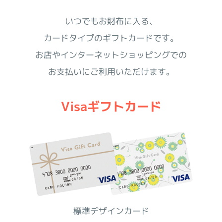
いつでもお財布に入る、
カードタイプのギフトカードです。
お店やインターネットショッピングでの
お支払いにご利用いただけます。
Visaギフトカード
標準デザインカード