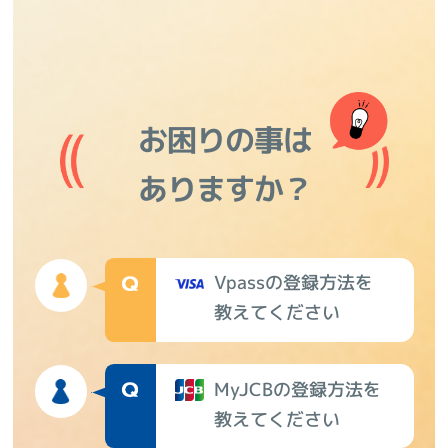
お困りの事は
ありますか？
Vpassの登録方法を
教えてください
MyJCBの登録方法を
教えてください