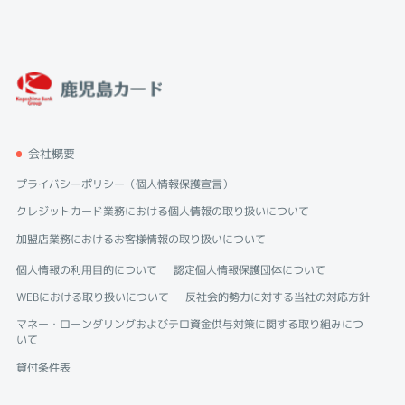
会社概要
プライバシーポリシー（個人情報保護宣言）
クレジットカード業務における個人情報の取り扱いについて
加盟店業務におけるお客様情報の取り扱いについて
個人情報の利用目的について
認定個人情報保護団体について
WEBにおける取り扱いについて
反社会的勢力に対する当社の対応方針
マネー・ローンダリングおよびテロ資金供与対策に関する取り組みにつ
いて
貸付条件表