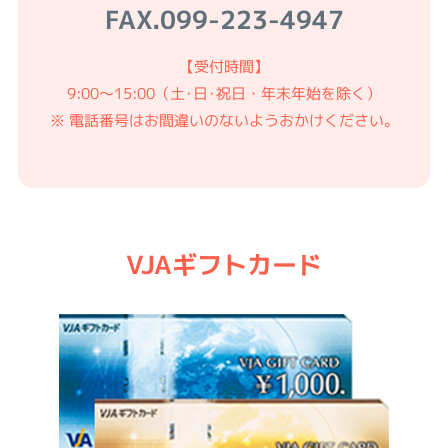
FAX.
099-223-4947
【受付時間】
9:00〜15:00（土･日･祝日・年末年始を除く）
※ 電話番号はお間違いのないようおかけください。
VJAギフトカード