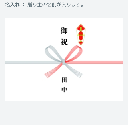
名入れ ：
贈り主の名前が入ります。