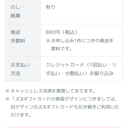
のし・
有り
紙箱
発送
880円（税込）
手数料
お申し込み1件につきの発送手
数料です。
お支払い
クレジットカード（1回払い・リ
方法
ボ払い・分割払い）
お振り込み
キャッシュレス決済を推奨しております。
「JCBギフトカードの券面デザインにつきましては、
旧デザインのJCBギフトカードも引き続きご利用いた
だけます。