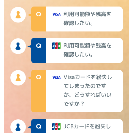
利用可能額や残高を
確認したい。
利用可能額や残高を
確認したい。
Visaカードを紛失し
てしまったのです
が、どうすればいい
ですか？
JCBカードを紛失し