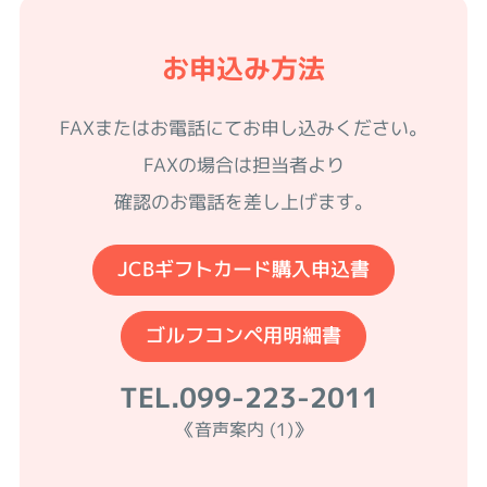
お申込み方法
FAXまたはお電話にてお申し込みください。
FAXの場合は担当者より
確認のお電話を差し上げます。
JCBギフトカード購入申込書
ゴルフコンペ用明細書
TEL.
099-223-2011
《音声案内 (1)》