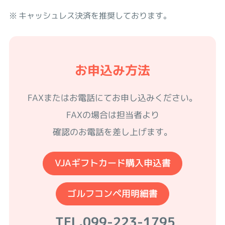
キャッシュレス決済を推奨しております。
お申込み方法
FAXまたはお電話にてお申し込みください。
FAXの場合は担当者より
確認のお電話を差し上げます。
VJAギフトカード購入申込書
ゴルフコンペ用明細書
TEL.
099-223-1795