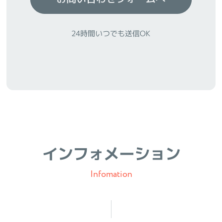
24時間いつでも送信OK
インフォメーション
Infomation