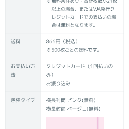
無料条件あり：合計枚数が21枚
以上の場合、またはVJA発行ク
レジットカードでの支払いの場
合は無料となります。
送料
866円（税込）
500枚ごとの送料です。
お支払い方
クレジットカード（1回払いの
法
み）
お振り込み
包装タイプ
横長封筒 ピンク(無料)
横長封筒 ベージュ(無料)