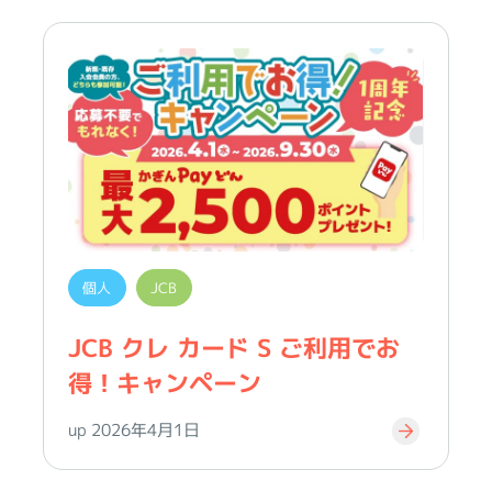
個人
JCB
JCB クレ カード S ご利用でお
得！キャンペーン
up 2026年4月1日