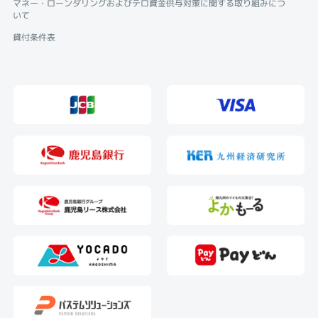
マネー・ローンダリングおよびテロ資金供与対策に関する取り組みにつ
いて
貸付条件表