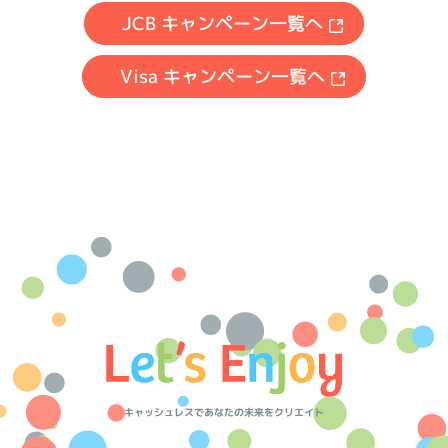
JCB キャンペーン一覧へ
Visa キャンペーン一覧へ
キャッシュレスであなたの未来をクリエイト