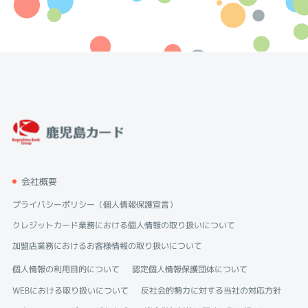
会社概要
プライバシーポリシー（個人情報保護宣言）
クレジットカード業務における個人情報の取り扱いについて
加盟店業務におけるお客様情報の取り扱いについて
個人情報の利用目的について
認定個人情報保護団体について
WEBにおける取り扱いについて
反社会的勢力に対する当社の対応方針