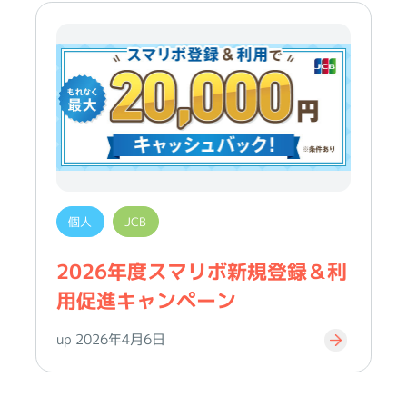
個人
JCB
2026年度スマリボ新規登録＆利
用促進キャンペーン
up 2026年4月6日