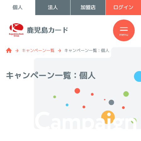
個人
法人
加盟店
ログイン
menu
キャンペーン一覧
キャンペーン一覧：個人
キャンペーン一覧：個人
Campaign