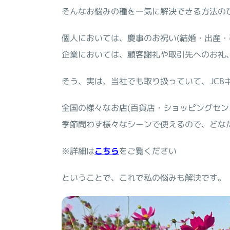
そんなお悩みの種を一気に解決できる方法の
個人においては、慶事のお祝い(結婚・出産・
企業においては、顧客謝礼や取引先へのお礼
そう、実は、当社でも取り扱っていて、JCB
全国の様々なお店(百貨店・ショッピングセ
季節問わず様々なシーンで使えるので、どな
※詳細は
こちら
をご覧ください
ということで、これで私の悩みも解決です。