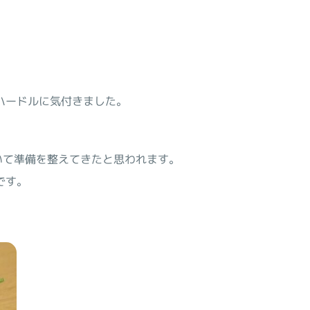
ハードルに気付きました。
いて準備を整えてきたと思われます。
です。