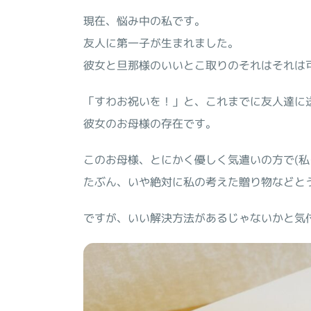
現在、悩み中の私です。
友人に第一子が生まれました。
彼女と旦那様のいいとこ取りのそれはそれは
「すわお祝いを！」と、これまでに友人達に
彼女のお母様の存在です。
このお母様、とにかく優しく気遣いの方で(
たぶん、いや絶対に私の考えた贈り物などと
ですが、いい解決方法があるじゃないかと気付