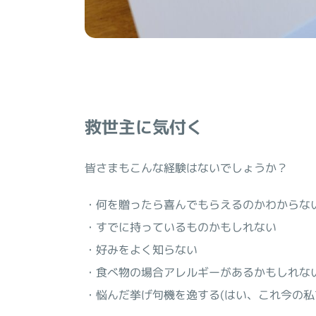
救世主に気付く
皆さまもこんな経験はないでしょうか？
・何を贈ったら喜んでもらえるのかわからな
・すでに持っているものかもしれない
・好みをよく知らない
・食べ物の場合アレルギーがあるかもしれな
・悩んだ挙げ句機を逸する(はい、これ今の私