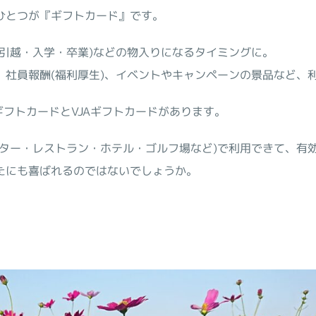
ひとつが『ギフトカード』です。
引越・入学・卒業)などの物入りになるタイミングに。
、社員報酬(福利厚生)、イベントやキャンペーンの景品など、
ギフトカードとVJAギフトカードがあります。
ンター・レストラン・ホテル・ゴルフ場など)で利用できて、有
たにも喜ばれるのではないでしょうか。