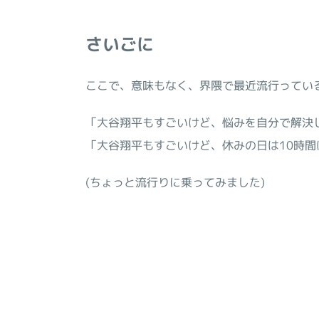
さいごに
ここで、意味もなく、界隈で最近流行ってい
「大谷翔平もすごいけど、悩みを自分で解決
「大谷翔平もすごいけど、休みの日は10時間
(ちょっと流行りに乗ってみました)