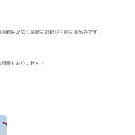
利用範囲が広く柔軟な選択が可能な商品券です。
効期限もありません！