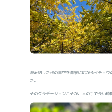
澄み切った秋の青空を背景に広がるイチョウ
た。
そのグラデーションこそが、人の手で長い時