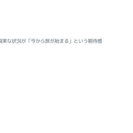
現実な状況が「今から旅が始まる」という期待感