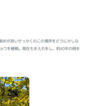
眺めが良いせっかくのこの場所をどうにかしな
チョウを植樹。現在も手入れをし、約40年の時を