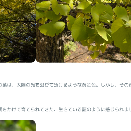
の葉は、太陽の光を浴びて透けるような黄金色。しかし、その
間をかけて育てられてきた、生きている証のように感じられま