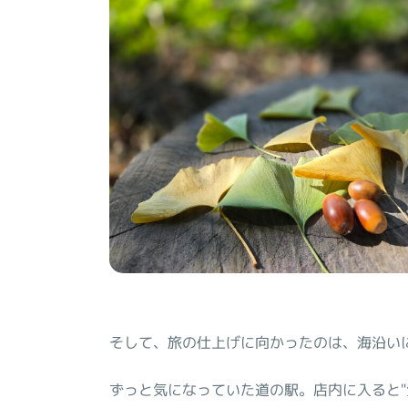
そして、旅の仕上げに向かったのは、海沿い
ずっと気になっていた道の駅。店内に入ると"