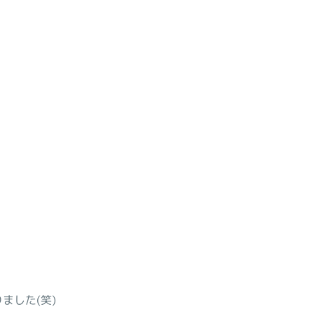
ました(笑)