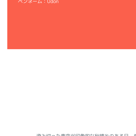
ペンネーム：Udon