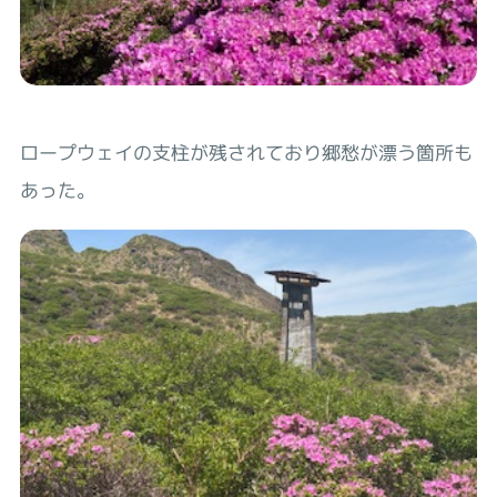
ロープウェイの支柱が残されており郷愁が漂う箇所も
あった。