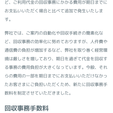
ど、ご利用代金の回収事務にかかる費用が期日までに
お支払いいただく場合と比べて追加で発生いたしま
す。
弊社では、ご案内の自動化や回収手続きの簡素化な
ど、回収事務の効率化に努めておりますが、人件費や
通信費の負担が増加するなど、弊社を取り巻く経営環
境は厳しさを増しており、期日を過ぎて代金を回収す
る事務の費用負担が大きくなっています。今般、それ
らの費用の一部を期日までにお支払いいただけなかっ
たお客さまにご負担いただくため、新たに回収事務手
数料を制定させていただきました。
回収事務手数料