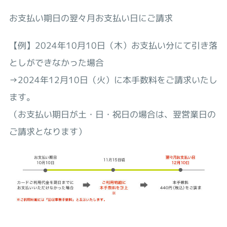
お支払い期日の翌々月お支払い日にご請求
【例】2024年10月10日（木）お支払い分にて引き落
としができなかった場合
→2024年12月10日（火）に本手数料をご請求いたし
ます。
（お支払い期日が土・日・祝日の場合は、翌営業日の
ご請求となります）