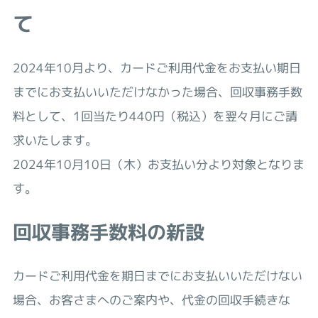
て
2024年10月より、カードご利用代金をお支払い期日
までにお支払いいただけなかった場合、回収事務手数
料として、1回当たり440円（税込）を翌々月にご請
求いたします。
2024年10月10日（木）お支払い分より対象となりま
す。
回収事務手数料の新設
カードご利用代金を期日までにお支払いいただけない
場合、お客さまへのご案内や、代金の回収手続きな