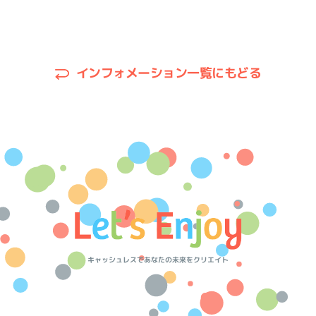
インフォメーション一覧にもどる
キャッシュレスであなたの未来をクリエイト