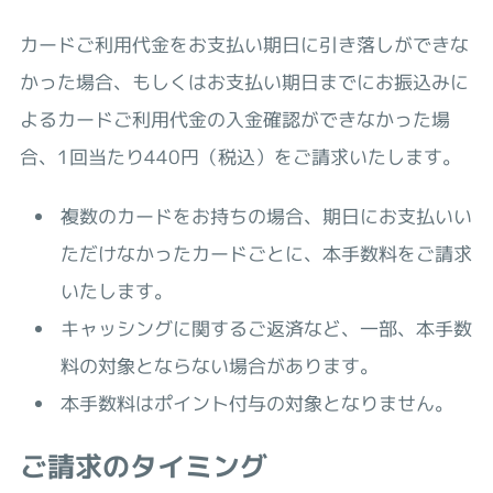
カードご利用代金をお支払い期日に引き落しができな
かった場合、もしくはお支払い期日までにお振込みに
よるカードご利用代金の入金確認ができなかった場
合、1回当たり440円（税込）をご請求いたします。
複数のカードをお持ちの場合、期日にお支払いい
ただけなかったカードごとに、本手数料をご請求
いたします。
キャッシングに関するご返済など、一部、本手数
料の対象とならない場合があります。
本手数料はポイント付与の対象となりません。
ご請求のタイミング