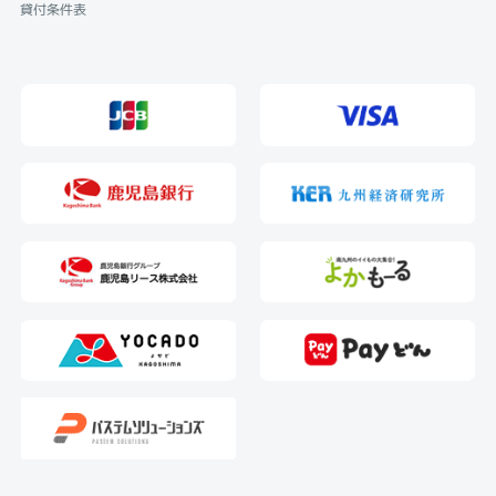
貸付条件表