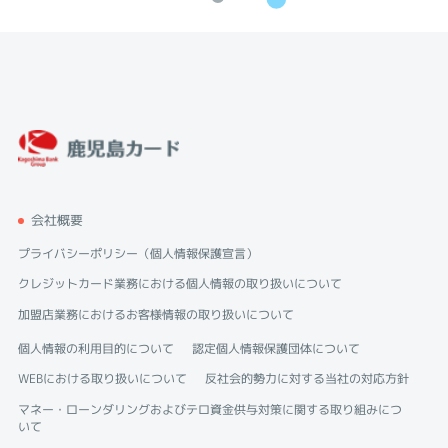
会社概要
プライバシーポリシー（個人情報保護宣言）
クレジットカード業務における個人情報の取り扱いについて
加盟店業務におけるお客様情報の取り扱いについて
個人情報の利用目的について
認定個人情報保護団体について
WEBにおける取り扱いについて
反社会的勢力に対する当社の対応方針
マネー・ローンダリングおよびテロ資金供与対策に関する取り組みにつ
いて