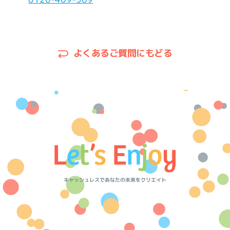
よくあるご質問にもどる
キャッシュレスであなたの未来をクリエイト