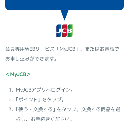
会員専用WEBサービス「MyJCB」、またはお電話で
お申し込みができます。
＜MyJCB＞
MyJCBアプリへログイン。
｢ポイント｣ をタップ。
｢使う・交換する｣ をタップ。交換する商品を選
択し、お手続きください。