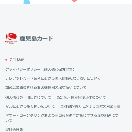
会社概要
プライバシーポリシー（個人情報保護宣言）
クレジットカード業務における個人情報の取り扱いについて
加盟店業務におけるお客様情報の取り扱いについて
個人情報の利用目的について
認定個人情報保護団体について
WEBにおける取り扱いについて
反社会的勢力に対する当社の対応方針
マネー・ローンダリングおよびテロ資金供与対策に関する取り組みにつ
いて
貸付条件表