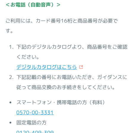
＜お電話（自動音声）＞
ご利用には、カード番号16桁と商品番号が必要で
す。
下記のデジタルカタログより、商品番号をご確認
ください。
デジタルカタログはこちら
下記記載の番号にお電話いただき、ガイダンスに
従って商品交換のお手続きをしてください。
スマートフォン・携帯電話の方（有料）
0570-00-3331
固定電話の方
0120-409-309