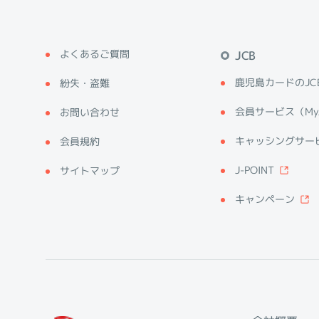
よくあるご質問
JCB
鹿児島カードのJC
紛失・盗難
会員サービス（My
お問い合わせ
キャッシングサー
会員規約
J-POINT
サイトマップ
キャンペーン