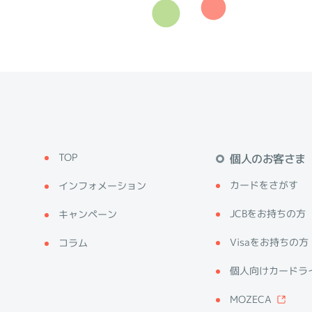
TOP
個人のお客さま
カードをさがす
インフォメーション
JCBをお持ちの方
キャンペーン
Visaをお持ちの方
コラム
個人向けカードラ
MOZECA