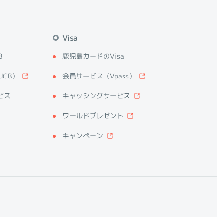
Visa
B
鹿児島カードのVisa
JCB）
会員サービス（Vpass）
ビス
キャッシングサービス
ワールドプレゼント
キャンペーン