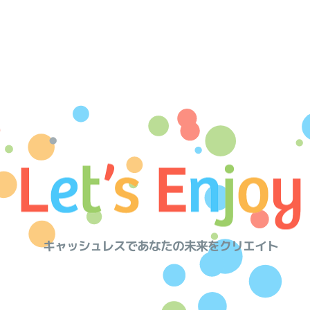
キャッシュレスであなたの未来をクリエイト