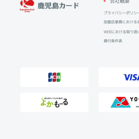
会社概要
プライバシーポリシ
加盟店業務における
WEBにおける取り扱
貸付条件表