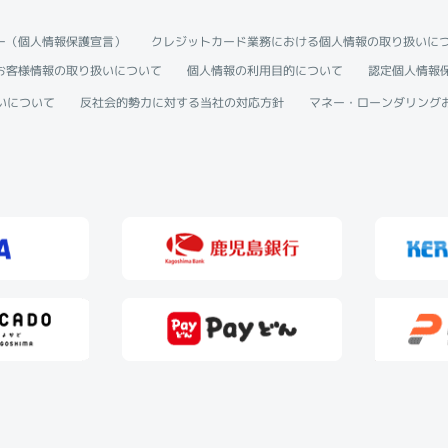
ー（個人情報保護宣言）
クレジットカード業務における個人情報の取り扱いに
お客様情報の取り扱いについて
個人情報の利用目的について
認定個人情報
いについて
反社会的勢力に対する当社の対応方針
マネー・ローンダリング