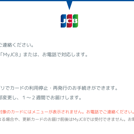
ご連絡ください。
「MyJCB」または、お電話で対応します。
CBアプリでカードの利用停止・再発行のお手続きができます。
部変更し、１～２週間でお届けします。
対象のカードにはメニューが表示されません。お電話でご連絡ください
なる場合や、更新カードのお届け前後はMyJCBでは受付できません。お