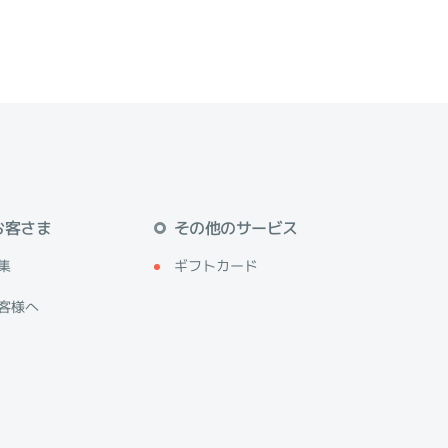
お客さま
その他のサービス
集
ギフトカード
客様へ