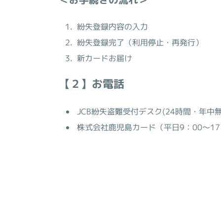
紛失登録内容の入力
紛失登録完了（利用停止・再発行）
新カードお届け
【２】お電話
JCB紛失盗難受付デスク(24時間・年中
株式会社鹿児島カード（平日9：00～17