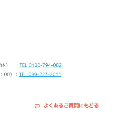
無休） ：
TEL 0120-794-082
：00）：
TEL 099-223-2011
よくあるご質問にもどる