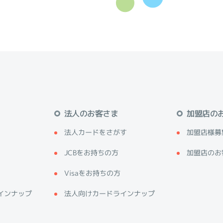
法人のお客さま
加盟店の
法人カードをさがす
加盟店様募
JCBをお持ちの方
加盟店のお
Visaをお持ちの方
インナップ
法人向けカードラインナップ