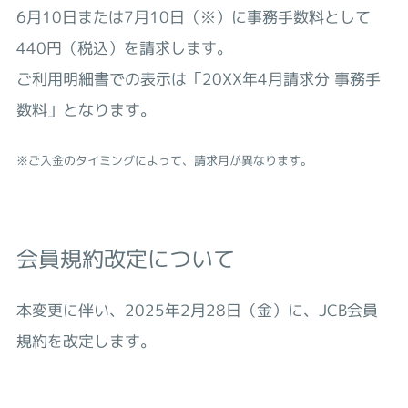
6月10日または7月10日（※）に事務手数料として
440円（税込）を請求します。
ご利用明細書での表示は「20XX年4月請求分 事務手
数料」となります。
※ご入金のタイミングによって、請求月が異なります。
会員規約改定について
本変更に伴い、2025年2月28日（金）に、JCB会員
規約を改定します。