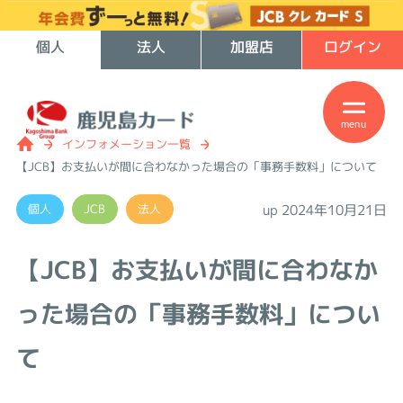
個人
法人
加盟店
ログイン
menu
インフォメーション一覧
【JCB】お支払いが間に合わなかった場合の「事務手数料」について
個人
JCB
法人
up 2024年10月21日
【JCB】お支払いが間に合わなか
った場合の「事務手数料」につい
て