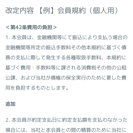
改定内容 【例】会員規約（個人用）
＜第42条費用の負担＞
1. 本会員は、金融機関等にて振込により支払う場合の
金融機関等所定の振込手数料その他本規約に基づく債
務の支払に際して発生する各種取扱手数料、本規約に
基づく費用・手数料等に課される消費税その他の公租
公課、および当社が債権の保全実行のために要した費
用を負担するものとします。
追加
2. 本会員が約定支払日に約定支払額を支払わなかった
場合には、当社と本会員との間の精算のために当社に