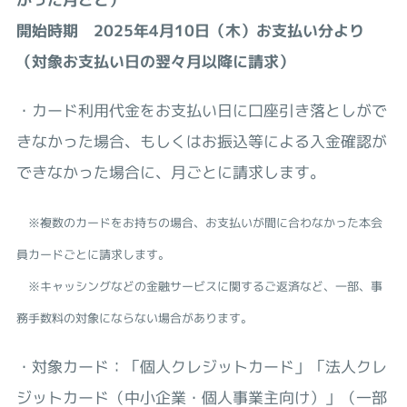
開始時期 2025年4月10日（木）お支払い分より
（対象お支払い日の翌々月以降に請求）
・カード利用代金をお支払い日に口座引き落としがで
きなかった場合、もしくはお振込等による入金確認が
できなかった場合に、月ごとに請求します。
※複数のカードをお持ちの場合、お支払いが間に合わなかった本会
員カードごとに請求します。
※キャッシングなどの金融サービスに関するご返済など、一部、事
務手数料の対象にならない場合があります。
・対象カード：「個人クレジットカード」「法人クレ
ジットカード（中小企業・個人事業主向け）」（一部