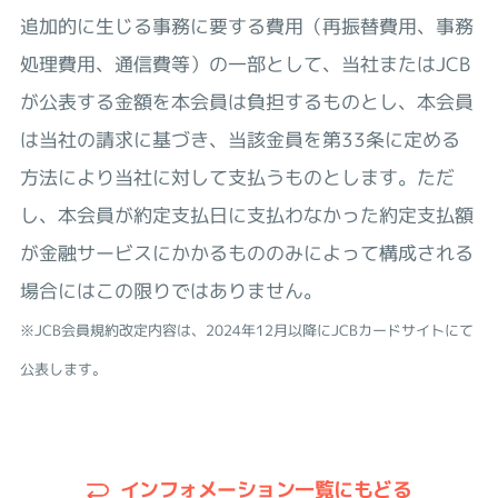
追加的に生じる事務に要する費用（再振替費用、事務
処理費用、通信費等）の一部として、当社またはJCB
が公表する金額を本会員は負担するものとし、本会員
は当社の請求に基づき、当該金員を第33条に定める
方法により当社に対して支払うものとします。ただ
し、本会員が約定支払日に支払わなかった約定支払額
が金融サービスにかかるもののみによって構成される
場合にはこの限りではありません。
※JCB会員規約改定内容は、2024年12月以降にJCBカードサイトにて
公表します。
インフォメーション一覧にもどる