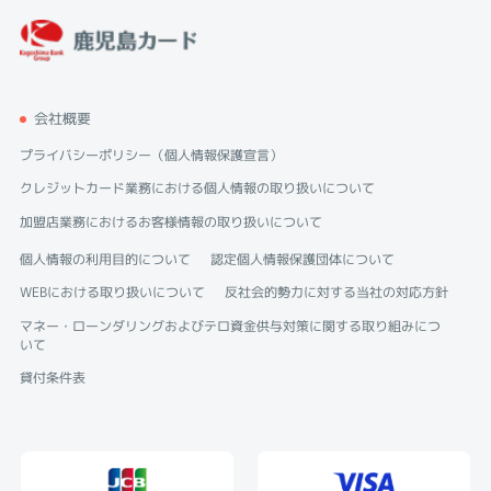
会社概要
プライバシーポリシー（個人情報保護宣言）
クレジットカード業務における個人情報の取り扱いについて
加盟店業務におけるお客様情報の取り扱いについて
個人情報の利用目的について
認定個人情報保護団体について
WEBにおける取り扱いについて
反社会的勢力に対する当社の対応方針
マネー・ローンダリングおよびテロ資金供与対策に関する取り組みにつ
いて
貸付条件表