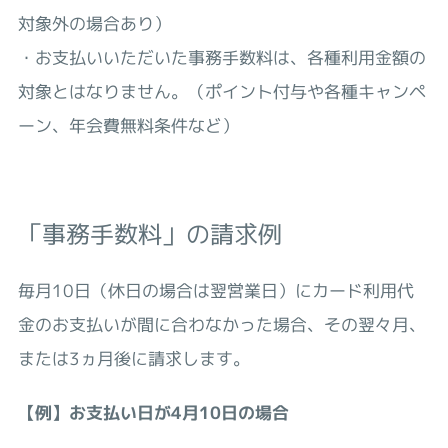
対象外の場合あり）
・お支払いいただいた事務手数料は、各種利用金額の
対象とはなりません。（ポイント付与や各種キャンペ
ーン、年会費無料条件など）
「事務手数料」の請求例
毎月10日（休日の場合は翌営業日）にカード利用代
金のお支払いが間に合わなかった場合、その翌々月、
または3ヵ月後に請求します。
【例】お支払い日が4月10日の場合