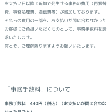
お支払い日以降に追加で発生する事務の費用（再振替
費、事務処理費、通信費等）が増加しております。
それらの費用の一部を、お支払いが間に合わなかった
お客様にご負担いただくものとして、事務手数料を請
求いたします。
何とぞ、ご理解賜りますようお願いいたします。
「事務手数料」について
事務手数料 440円（税込）（お支払いが間に合わな
かった月ごと）