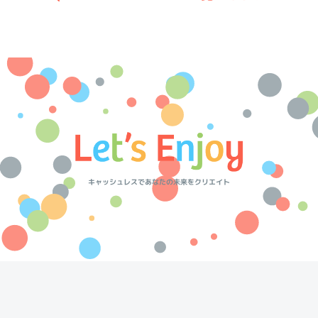
キャッシュレスであなたの未来をクリエイト