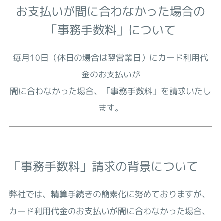
お支払いが間に合わなかった場合の
「事務手数料」について
毎月10日（休日の場合は翌営業日）にカード利用代
金のお支払いが
間に合わなかった場合、「事務手数料」を請求いたし
ます。
「事務手数料」請求の背景について
弊社では、精算手続きの簡素化に努めておりますが、
カード利用代金のお支払いが間に合わなかった場合、