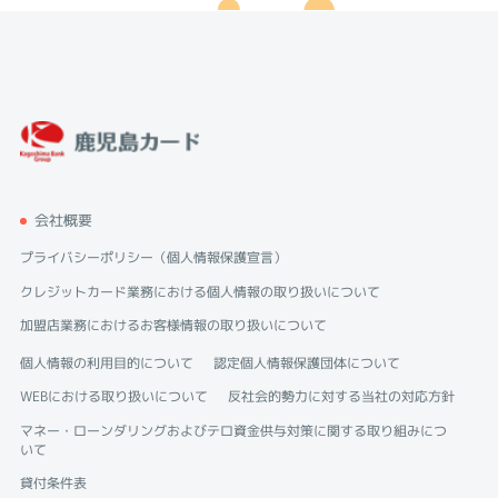
会社概要
プライバシーポリシー（個人情報保護宣言）
クレジットカード業務における個人情報の取り扱いについて
加盟店業務におけるお客様情報の取り扱いについて
個人情報の利用目的について
認定個人情報保護団体について
WEBにおける取り扱いについて
反社会的勢力に対する当社の対応方針
マネー・ローンダリングおよびテロ資金供与対策に関する取り組みにつ
いて
貸付条件表