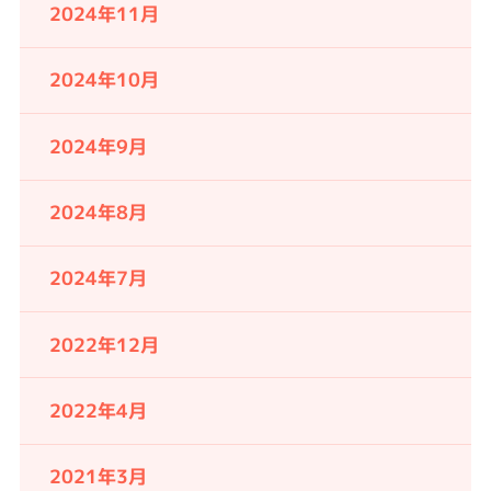
2024年11月
2024年10月
2024年9月
2024年8月
2024年7月
2022年12月
2022年4月
2021年3月