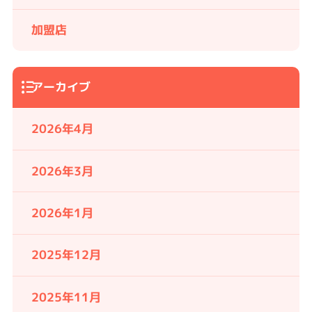
加盟店
アーカイブ
2026年4月
2026年3月
2026年1月
2025年12月
2025年11月