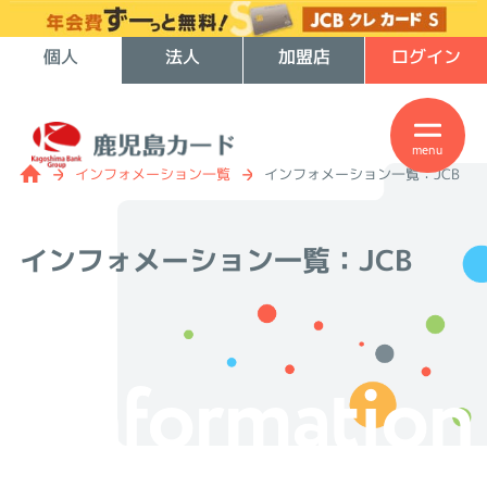
個人
法人
加盟店
ログイン
menu
インフォメーション一覧
インフォメーション一覧：JCB
インフォメーション一覧：
JCB
Information