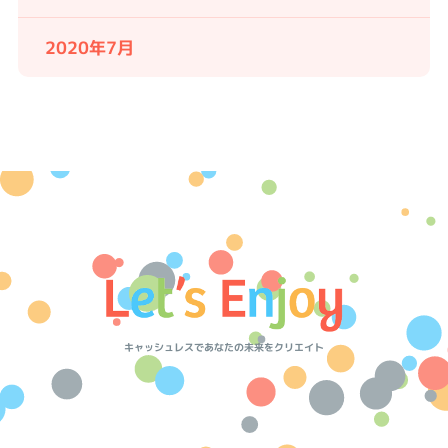
2020年7月
キャッシュレスであなたの未来をクリエイト