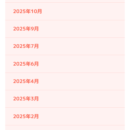
2025年10月
2025年9月
2025年7月
2025年6月
2025年4月
2025年3月
2025年2月