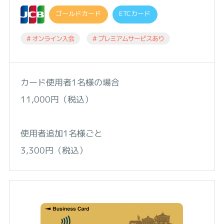
ゴールドカード
ETCカード
# オンライン入会
# プレミアムサービスあり
カード使用者1名様の場合
11,000円（税込）
使用者追加1名様ごと
3,300円（税込）