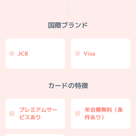
国際ブランド
JCB
Visa
カードの特徴
プレミアムサー
年会費無料（条
ビスあり
件あり）