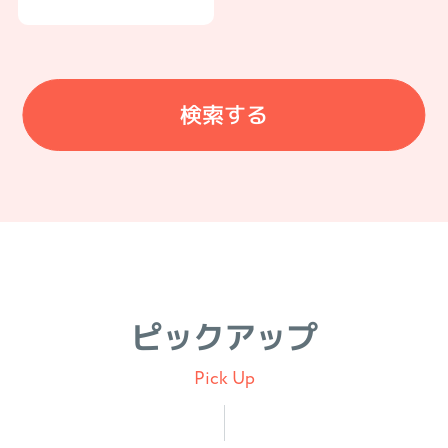
ピックアップ
Pick Up