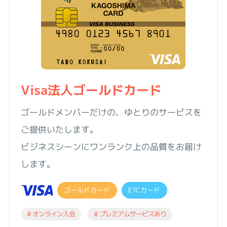
Visa法人ゴールドカード
ゴールドメンバーだけの、ゆとりのサービスを
ご提供いたします。
ビジネスシーンにワンランク上の品質をお届け
します。
ゴールドカード
ETCカード
# オンライン入会
# プレミアムサービスあり