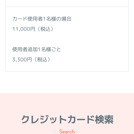
カード使用者1名様の場合
11,000円（税込）
使用者追加1名様ごと
3,300円（税込）
クレジットカード検索
Search