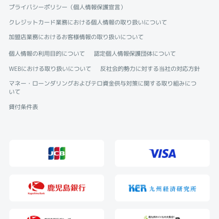
プライバシーポリシー（個人情報保護宣言）
クレジットカード業務における個人情報の取り扱いについて
加盟店業務におけるお客様情報の取り扱いについて
個人情報の利用目的について
認定個人情報保護団体について
WEBにおける取り扱いについて
反社会的勢力に対する当社の対応方針
マネー・ローンダリングおよびテロ資金供与対策に関する取り組みにつ
いて
貸付条件表