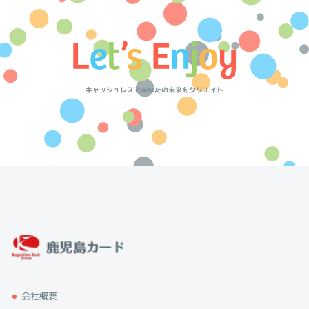
キャッシュレスであなたの未来をクリエイト
会社概要