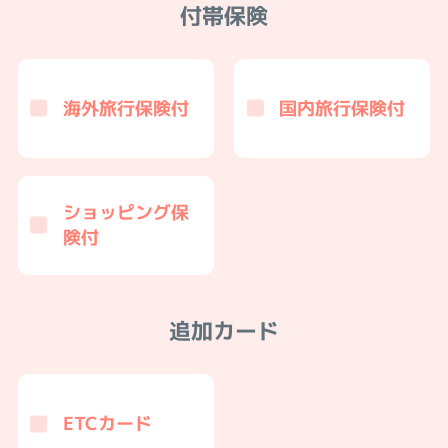
付帯保険
海外旅行保険付
国内旅行保険付
ショッピング保
険付
追加カード
ETCカード