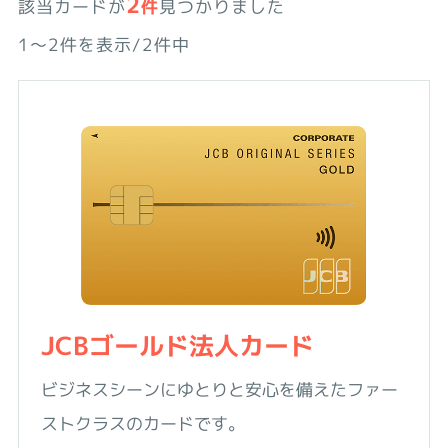
2
該当カードが
件
見つかりました
1〜2件を表示/2件中
JCBゴールド法人カード
ビジネスシーンにゆとりと安心を備えたファー
ストクラスのカードです。