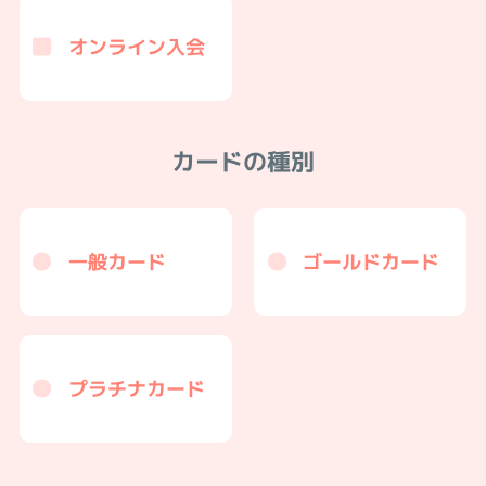
オンライン入会
カードの種別
一般カード
ゴールドカード
プラチナカード