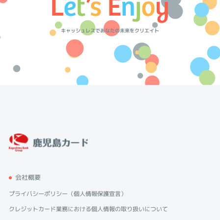
キャッシュレスであなたの未来をクリエイト
会社概要
プライバシーポリシー（個人情報保護宣言）
クレジットカード業務における個人情報の取り扱いについて