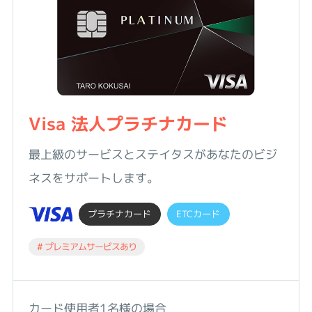
Visa 法人プラチナカード
最上級のサービスとステイタスがあなたのビジ
ネスをサポートします。
プラチナカード
ETCカード
# プレミアムサービスあり
カード使用者1名様の場合