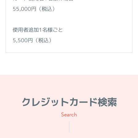
55,000円（税込）
使用者追加1名様ごと
5,500円（税込）
クレジットカード検索
Search