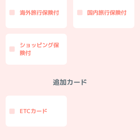
海外旅行保険付
国内旅行保険付
ショッピング保
険付
追加カード
ETCカード