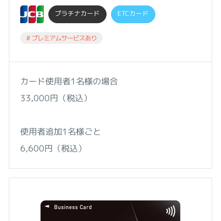
プラチナカード
ETCカード
# プレミアムサービスあり
カード使用者1名様の場合
33,000円（税込）
使用者追加1名様ごと
6,600円（税込）