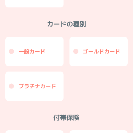
カードの種別
一般カード
ゴールドカード
プラチナカード
付帯保険