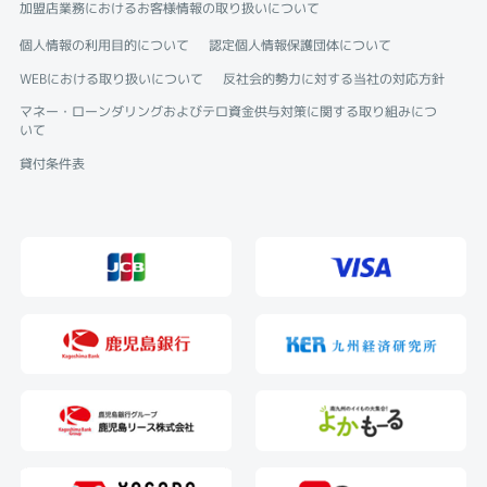
加盟店業務におけるお客様情報の取り扱いについて
個人情報の利用目的について
認定個人情報保護団体について
WEBにおける取り扱いについて
反社会的勢力に対する当社の対応方針
マネー・ローンダリングおよびテロ資金供与対策に関する取り組みにつ
いて
貸付条件表