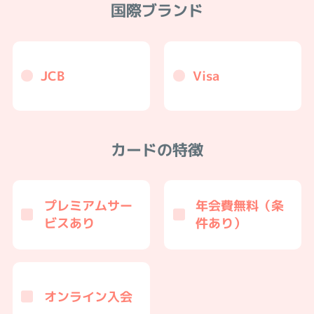
国際ブランド
JCB
Visa
カードの特徴
プレミアムサー
年会費無料（条
ビスあり
件あり）
オンライン入会