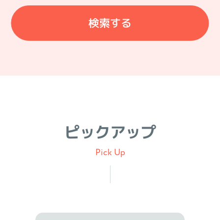
ピックアップ
Pick Up