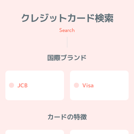
クレジットカード検索
Search
国際ブランド
JCB
Visa
カードの特徴