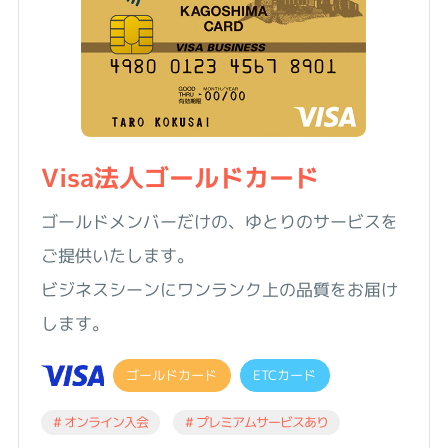
Visa法人ゴールドカード
ゴールドメンバーだけの、ゆとりのサービスを
ご提供いたします。
ビジネスシーンにワンランク上の品質をお届け
します。
ゴールドカード
ETCカード
# オンライン入会
# プレミアムサービスあり