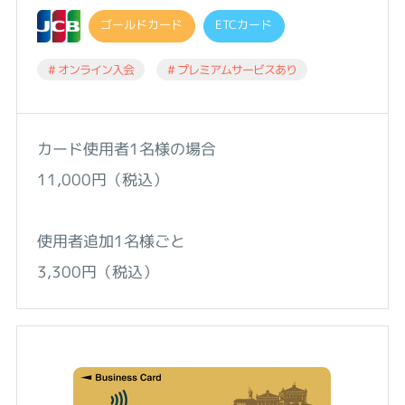
ゴールドカード
ETCカード
# オンライン入会
# プレミアムサービスあり
カード使用者1名様の場合
11,000円（税込）
使用者追加1名様ごと
3,300円（税込）