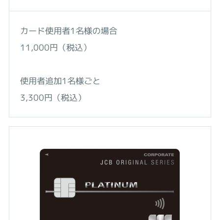
カード使用者1名様の場合
11,000円（税込）
使用者追加1名様ごと
3,300円（税込）