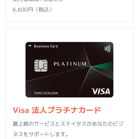
6,600円（税込）
Visa 法人プラチナカード
最上級のサービスとステイタスがあなたのビジ
ネスをサポートします。