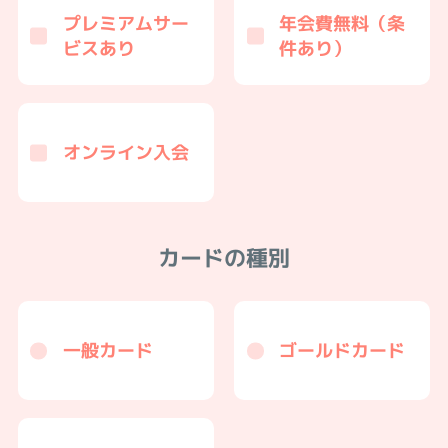
プレミアムサー
年会費無料（条
ビスあり
件あり）
オンライン入会
カードの種別
一般カード
ゴールドカード