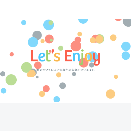
キャッシュレスであなたの未来をクリエイト