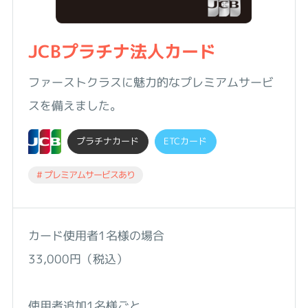
JCBプラチナ法人カード
ファーストクラスに魅力的なプレミアムサービ
スを備えました。
プラチナカード
ETCカード
# プレミアムサービスあり
カード使用者1名様の場合
33,000円（税込）
使用者追加1名様ごと