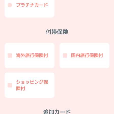
プラチナカード
付帯保険
海外旅行保険付
国内旅行保険付
ショッピング保
険付
追加カード