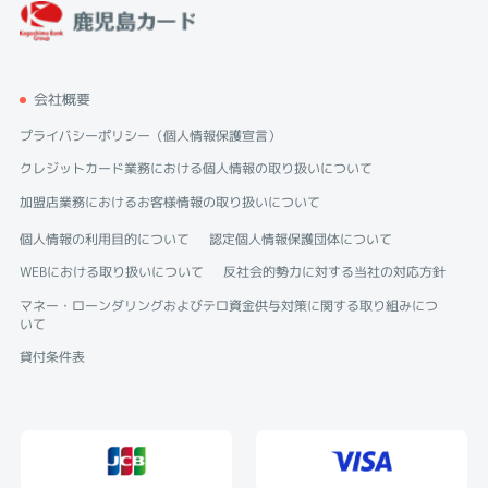
会社概要
プライバシーポリシー（個人情報保護宣言）
クレジットカード業務における個人情報の取り扱いについて
加盟店業務におけるお客様情報の取り扱いについて
個人情報の利用目的について
認定個人情報保護団体について
WEBにおける取り扱いについて
反社会的勢力に対する当社の対応方針
マネー・ローンダリングおよびテロ資金供与対策に関する取り組みにつ
いて
貸付条件表