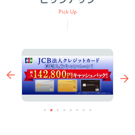
Pick Up