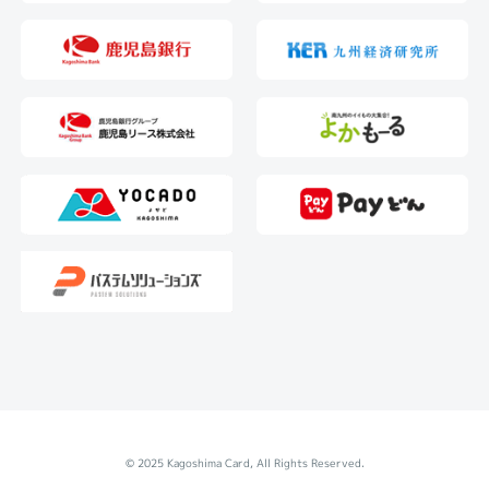
© 2025 Kagoshima Card, All Rights Reserved.