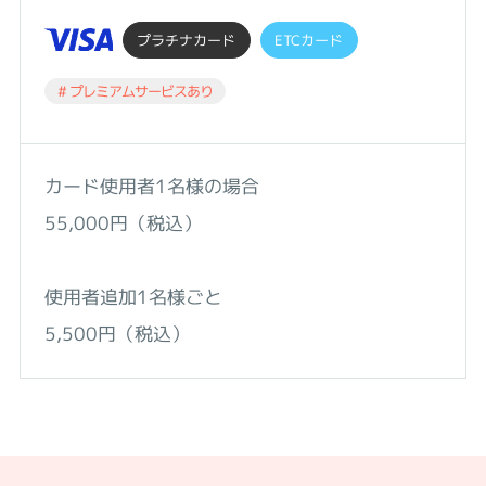
プラチナカード
ETCカード
# プレミアムサービスあり
カード使用者1名様の場合
55,000円（税込）
使用者追加1名様ごと
5,500円（税込）