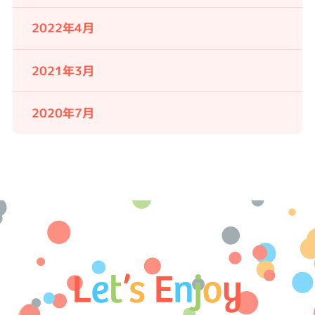
2022年4月
2021年3月
2020年7月