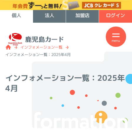
個人
法人
加盟店
ログイン
menu
インフォメーション一覧
インフォメーション一覧：2025年4月
インフォメーション一覧：
2025年
4月
Information