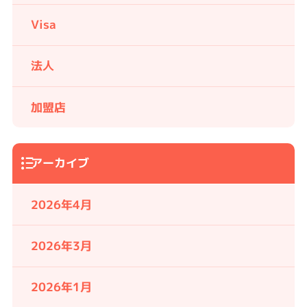
Visa
法人
加盟店
アーカイブ
2026年4月
2026年3月
2026年1月