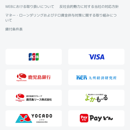
WEBにおける取り扱いについて
反社会的勢力に対する当社の対応方針
マネー・ローンダリングおよびテロ資金供与対策に関する取り組みにつ
いて
貸付条件表