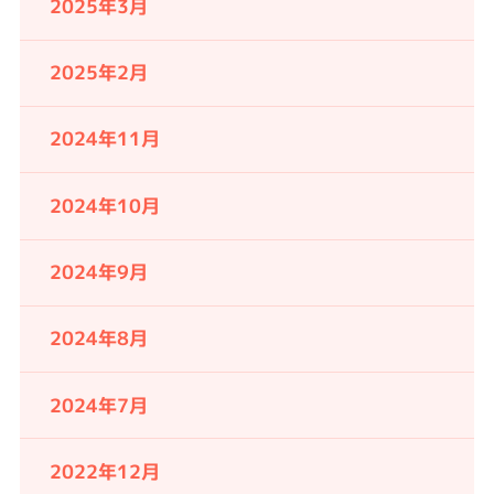
2025年3月
2025年2月
2024年11月
2024年10月
2024年9月
2024年8月
2024年7月
2022年12月