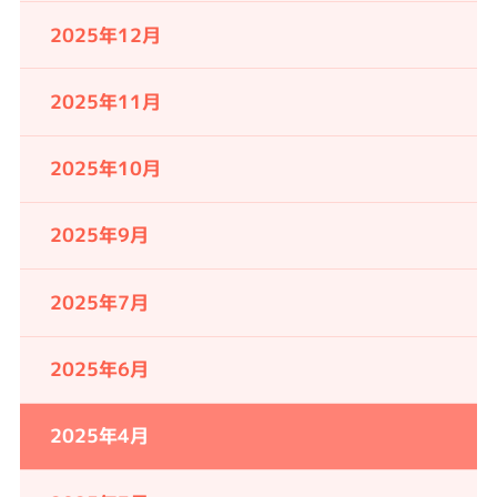
2025年12月
2025年11月
2025年10月
2025年9月
2025年7月
2025年6月
2025年4月