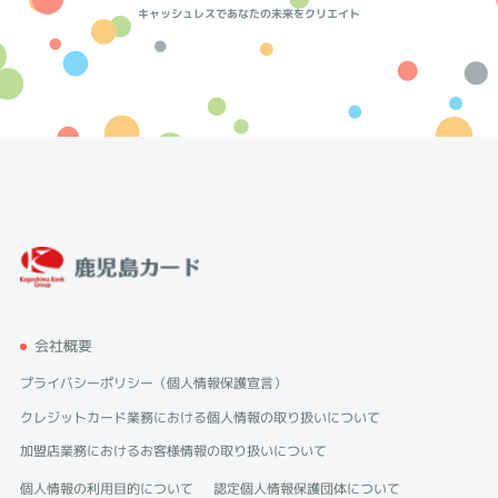
キャッシュレスであなたの未来をクリエイト
会社概要
プライバシーポリシー（個人情報保護宣言）
クレジットカード業務における個人情報の取り扱いについて
加盟店業務におけるお客様情報の取り扱いについて
個人情報の利用目的について
認定個人情報保護団体について