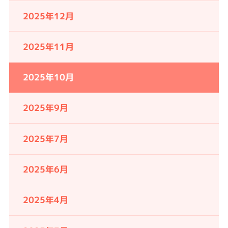
2025年12月
2025年11月
2025年10月
2025年9月
2025年7月
2025年6月
2025年4月