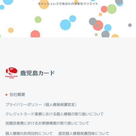
キャッシュレスであなたの未来をクリエイト
会社概要
プライバシーポリシー（個人情報保護宣言）
クレジットカード業務における個人情報の取り扱いについて
加盟店業務におけるお客様情報の取り扱いについて
個人情報の利用目的について
認定個人情報保護団体について