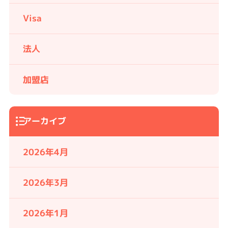
Visa
法人
加盟店
アーカイブ
2026年4月
2026年3月
2026年1月