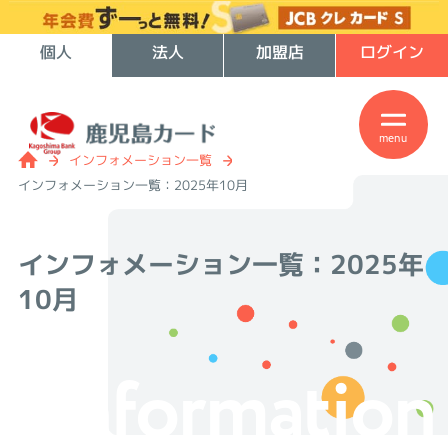
個人
法人
加盟店
ログイン
menu
インフォメーション一覧
インフォメーション一覧：2025年10月
インフォメーション一覧：
2025年
10月
Information