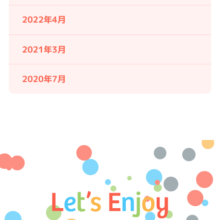
2022年4月
2021年3月
2020年7月