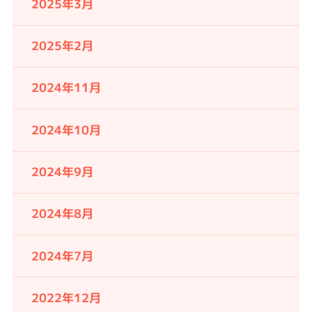
2025年3月
2025年2月
2024年11月
2024年10月
2024年9月
2024年8月
2024年7月
2022年12月