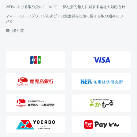
WEBにおける取り扱いについて
反社会的勢力に対する当社の対応方針
マネー・ローンダリングおよびテロ資金供与対策に関する取り組みにつ
いて
貸付条件表